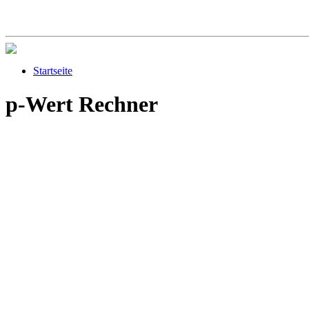
Startseite
p-Wert Rechner