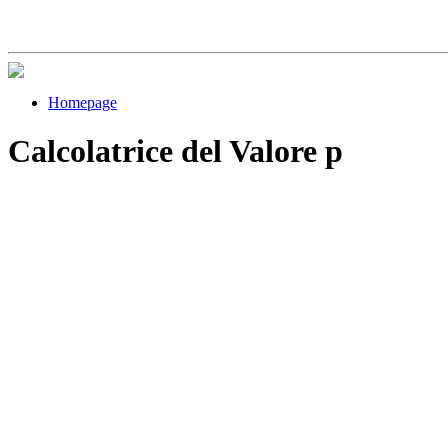
Homepage
Calcolatrice del Valore p